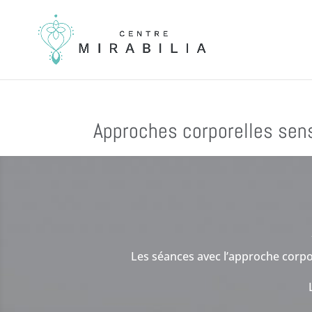
Approches corporelles sens
Les séances avec l’approche corpor