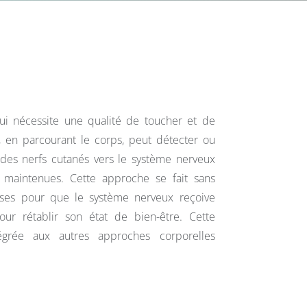
 nécessite une qualité de toucher et de
, en parcourant le corps, peut détecter ou
 des nerfs cutanés vers le système nerveux
s maintenues. Cette approche se fait sans
ses pour que le système nerveux reçoive
pour rétablir son état de bien-être. Cette
égrée aux autres approches corporelles