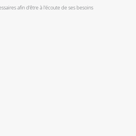
ssaires afin d’être à l’écoute de ses besoins