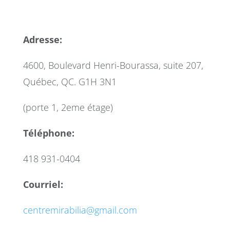
Adresse:
4600, Boulevard Henri-Bourassa, suite 207,
Québec, QC. G1H 3N1
(porte 1, 2eme étage)
Téléphone:
418 931-0404
Courriel:
centremirabilia@gmail.com