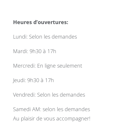
Heures d’ouvertures:
Lundi: Selon les demandes
Mardi: 9h30 à 17h
Mercredi: En ligne seulement
Jeudi: 9h30 à 17h
Vendredi: Selon les demandes
Samedi AM: selon les demandes
Au plaisir de vous accompagner!