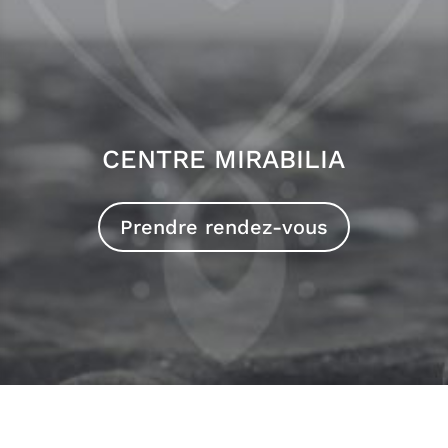
Prénom
Courriel
*
CENTRE MIRABILIA
S'INSCRIRE
Prendre rendez-vous