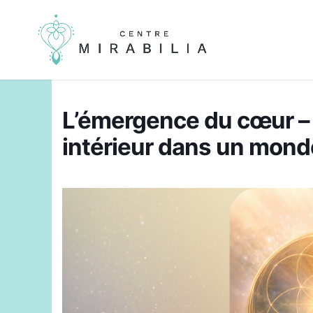
L’émergence du cœur –
intérieur dans un mon