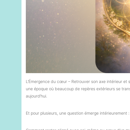
L’Émergence du cœur – Retrouver son axe intérieur et
une époque où beaucoup de repères extérieurs se transfo
aujourd’hui.
Et pour plusieurs, une question émerge intérieurement :