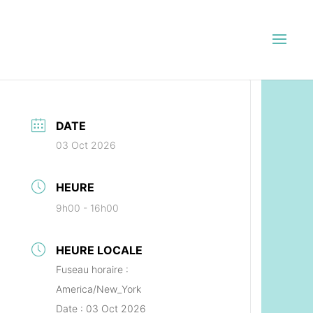
DATE
03 Oct 2026
HEURE
9h00 - 16h00
HEURE LOCALE
Fuseau horaire :
America/New_York
Date :
03 Oct 2026