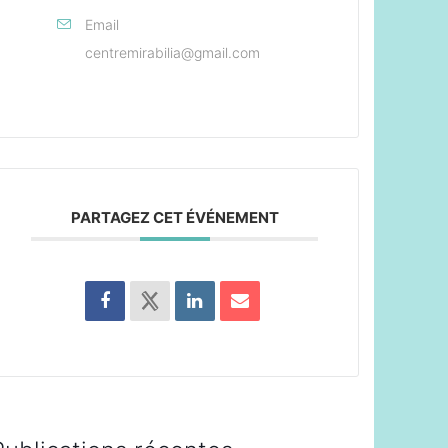
Email
centremirabilia@gmail.com
PARTAGEZ CET ÉVÉNEMENT