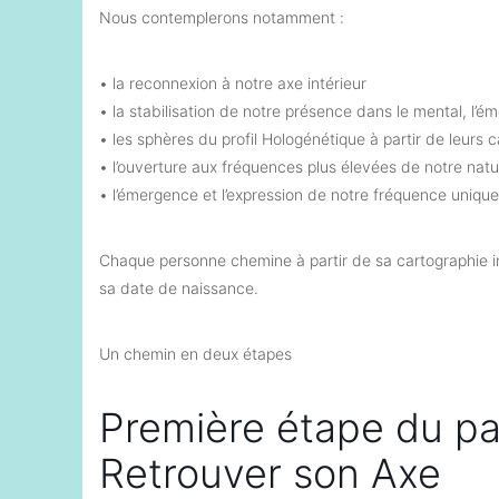
Nous contemplerons notamment :
• la reconnexion à notre axe intérieur
• la stabilisation de notre présence dans le mental, l’é
• les sphères du profil Hologénétique à partir de leurs
• l’ouverture aux fréquences plus élevées de notre natu
• l’émergence et l’expression de notre fréquence unique
Chaque personne chemine à partir de sa cartographie in
sa date de naissance.
Un chemin en deux étapes
Première étape du pa
Retrouver son Axe