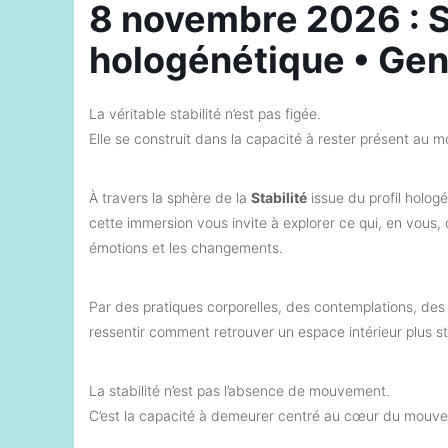
8 novembre 2026 : Sta
hologénétique • Ge
La véritable stabilité n’est pas figée.
Elle se construit dans la capacité à rester présent au 
À travers la sphère de la
Stabilité
issue du profil holog
cette immersion vous invite à explorer ce qui, en vous
émotions et les changements.
Par des pratiques corporelles, des contemplations, d
ressentir comment retrouver un espace intérieur plus st
La stabilité n’est pas l’absence de mouvement.
C’est la capacité à demeurer centré au cœur du mouv