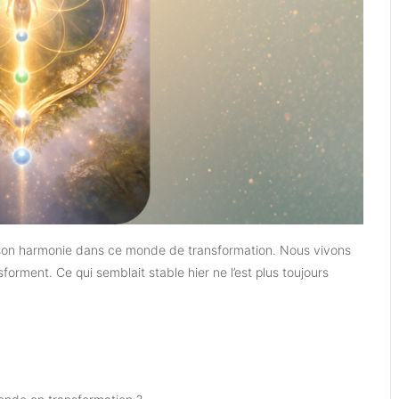
 son harmonie dans ce monde de transformation. Nous vivons
rment. Ce qui semblait stable hier ne l’est plus toujours