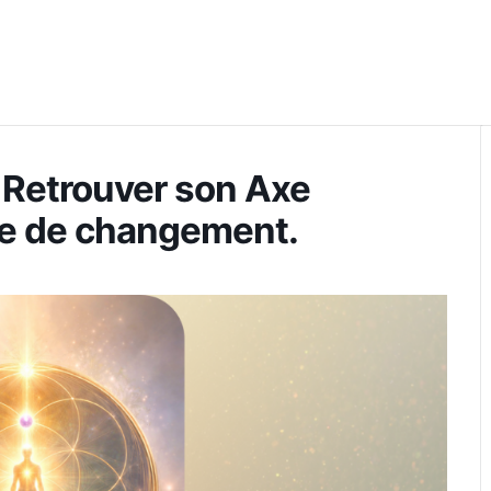
 Retrouver son Axe
de de changement.