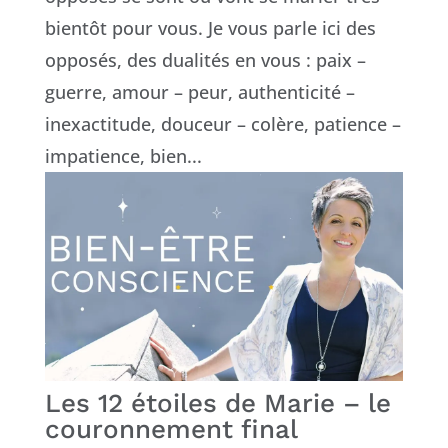
bientôt pour vous. Je vous parle ici des
opposés, des dualités en vous : paix –
guerre, amour – peur, authenticité –
inexactitude, douceur – colère, patience –
impatience, bien...
Les 12 étoiles de Marie – le
couronnement final